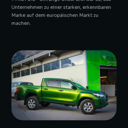
Unternehmen zu einer starken, erkennbaren
Marke auf dem europäischen Markt zu
machen.