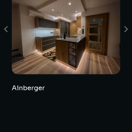
Ainberger