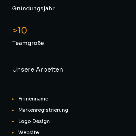
Gründungsjahr
>10
Teamgröße
Unsere Arbeiten
Firmenname
Markenregistrierung
Logo Design
Website