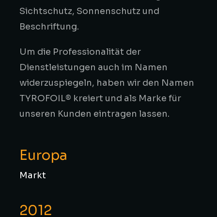
Sichtschutz, Sonnenschutz und
Beschriftung.
Um die Professionalität der
Dienstleistungen auch im Namen
widerzuspiegeln, haben wir den Namen
TYROFOIL® kreiert und als Marke für
unseren Kunden eintragen lassen.
Europa
Markt
2012