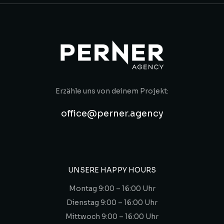
Erzähle uns von deinem Projekt:
office@perner.agency
UNSERE HAPPY HOURS
Montag 9:00 – 16:00 Uhr
Dienstag 9:00 – 16:00 Uhr
Mittwoch 9:00 – 16:00 Uhr