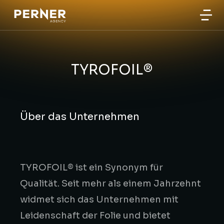
TYROFOIL®
Über das Unternehmen
TYROFOIL® ist ein Synonym für
Qualität. Seit mehr als einem Jahrzehnt
widmet sich das Unternehmen mit
Leidenschaft der Folie und bietet