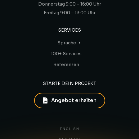
Donnerstag 9:00 – 16:00 Uhr
Freitag 9:00 – 13:00 Uhr
SERVICES
Sprache
100+ Services
Referenzen
STARTE DEIN PROJEKT
Angebot erhalten
ENGLISH
DEUTSCH