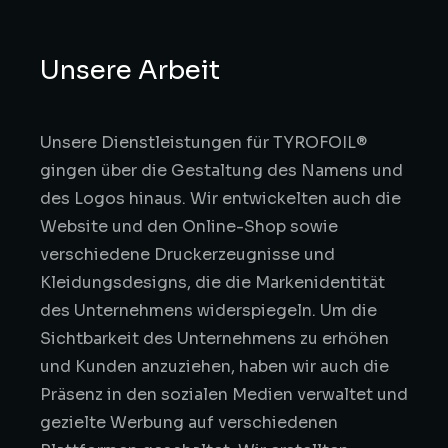
Unsere Arbeit
Unsere Dienstleistungen für TYROFOIL®
gingen über die Gestaltung des Namens und
des Logos hinaus. Wir entwickelten auch die
Website und den Online-Shop sowie
verschiedene Druckerzeugnisse und
Kleidungsdesigns, die die Markenidentität
des Unternehmens widerspiegeln. Um die
Sichtbarkeit des Unternehmens zu erhöhen
und Kunden anzuziehen, haben wir auch die
Präsenz in den sozialen Medien verwaltet und
gezielte Werbung auf verschiedenen