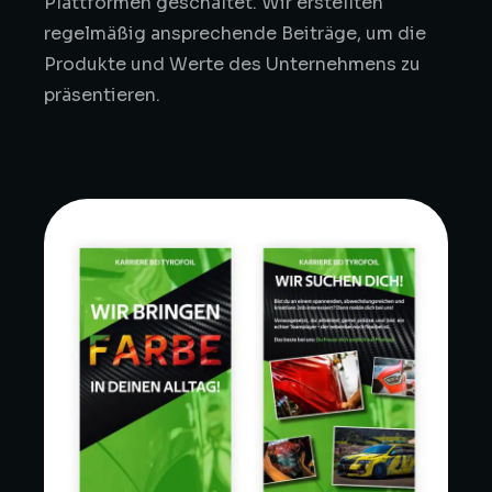
Plattformen geschaltet. Wir erstellten
regelmäßig ansprechende Beiträge, um die
Produkte und Werte des Unternehmens zu
präsentieren.