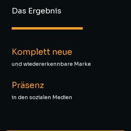
Das Ergebnis
Komplett neue
und wiedererkennbare Marke
Präsenz
in den sozialen Medien