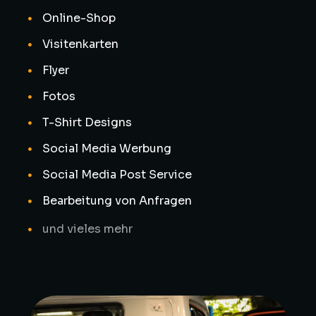
Online-Shop
Visitenkarten
Flyer
Fotos
T-Shirt Designs
Social Media Werbung
Social Media Post Service
Bearbeitung von Anfragen
und vieles mehr