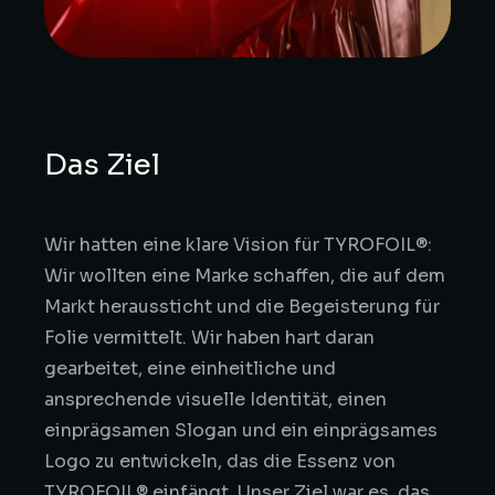
Das Ziel
Wir hatten eine klare Vision für TYROFOIL®:
Wir wollten eine Marke schaffen, die auf dem
Markt heraussticht und die Begeisterung für
Folie vermittelt. Wir haben hart daran
gearbeitet, eine einheitliche und
ansprechende visuelle Identität, einen
einprägsamen Slogan und ein einprägsames
Logo zu entwickeln, das die Essenz von
TYROFOIL® einfängt. Unser Ziel war es, das