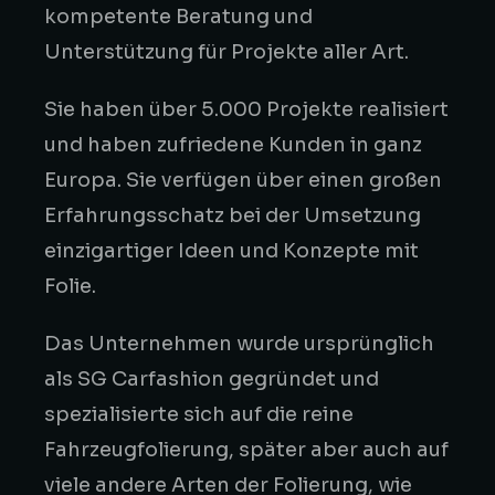
kompetente Beratung und
Unterstützung für Projekte aller Art.
Sie haben über 5.000 Projekte realisiert
und haben zufriedene Kunden in ganz
Europa. Sie verfügen über einen großen
Erfahrungsschatz bei der Umsetzung
einzigartiger Ideen und Konzepte mit
Folie.
Das Unternehmen wurde ursprünglich
als SG Carfashion gegründet und
spezialisierte sich auf die reine
Fahrzeugfolierung, später aber auch auf
viele andere Arten der Folierung, wie