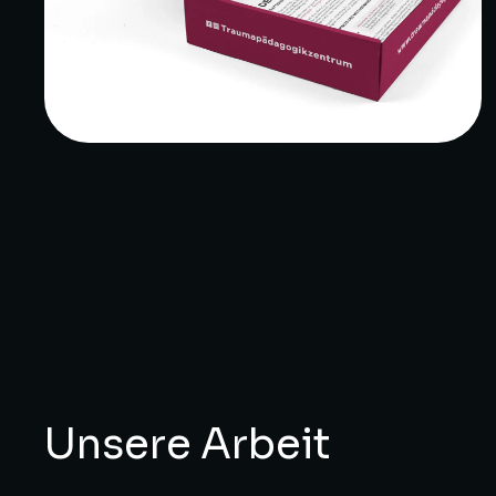
Unsere Arbeit