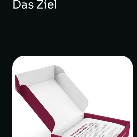
Das Ziel