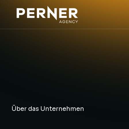
Über das Unternehmen