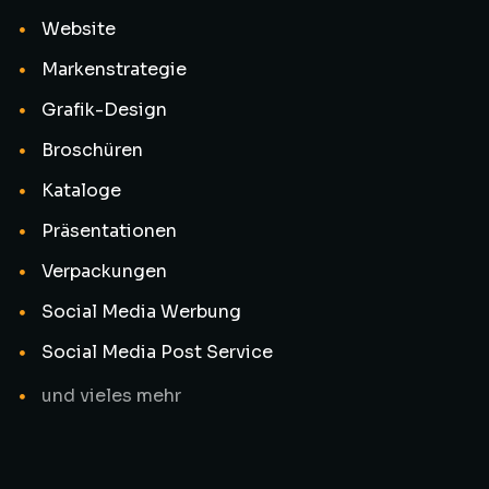
Website
Markenstrategie
Grafik-Design
Broschüren
Kataloge
Präsentationen
Verpackungen
Social Media Werbung
Social Media Post Service
und vieles mehr